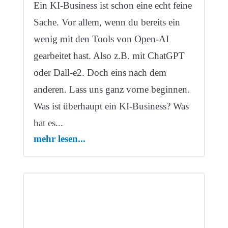
Ein KI-Business ist schon eine echt feine
Sache. Vor allem, wenn du bereits ein
wenig mit den Tools von Open-AI
gearbeitet hast. Also z.B. mit ChatGPT
oder Dall-e2. Doch eins nach dem
anderen. Lass uns ganz vorne beginnen.
Was ist überhaupt ein KI-Business? Was
hat es...
mehr lesen...