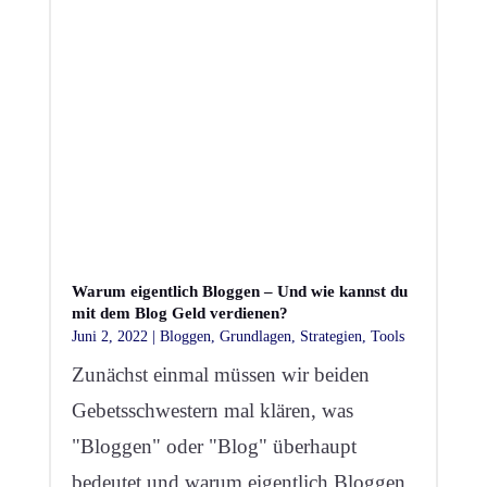
Warum eigentlich Bloggen – Und wie kannst du
mit dem Blog Geld verdienen?
Juni 2, 2022
|
Bloggen
,
Grundlagen
,
Strategien
,
Tools
Zunächst einmal müssen wir beiden
Gebetsschwestern mal klären, was
"Bloggen" oder "Blog" überhaupt
bedeutet und warum eigentlich Bloggen