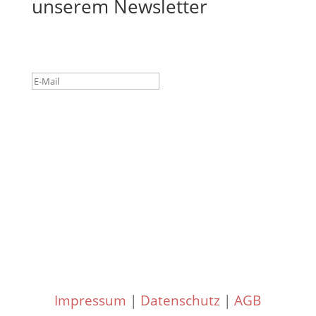
unserem Newsletter
Success!
Subscribe
Impressum
|
Datenschutz
|
AGB