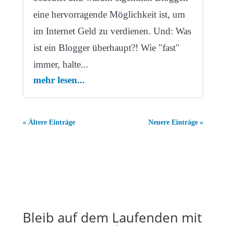
eine hervorragende Möglichkeit ist, um
im Internet Geld zu verdienen. Und: Was
ist ein Blogger überhaupt?! Wie "fast"
immer, halte...
mehr lesen...
« Ältere Einträge
Neuere Einträge »
Bleib auf dem Laufenden mit