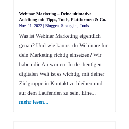
Webinar Marketing – Deine ultimative
Anleitung mit Tipps, Tools, Plattformen & Co.
Nov. 11, 2022
|
Bloggen
,
Strategien
,
Tools
Was ist Webinar Marketing eigentlich
genau? Und wie kannst du Webinare für
dein Marketing richtig einsetzen? Wir
haben die Antworten! In der heutigen
digitalen Welt ist es wichtig, mit deiner
Zielgruppe in Kontakt zu bleiben und
auf dem Laufenden zu sein. Eine...
mehr lesen...