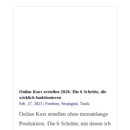
Online Kurs erstellen 2026: Die 6 Schritte, die
wirklich funktionieren
Feb. 27, 2023
|
Freebies
,
Strategien
,
Tools
Online Kurs erstellen ohne monatelange
Produktion. Die 6 Schritte, mit denen ich