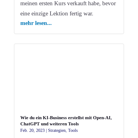
meinen ersten Kurs verkauft habe, bevor
eine einzige Lektion fertig war.
mehr lesen...
Wie du ein KI-Business erstellst mit Open-AI,
ChatGPT und weiteren Tools
Feb. 20, 2023
|
Strategien
,
Tools