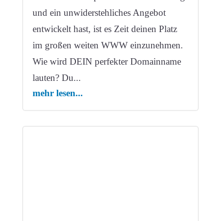
und ein unwiderstehliches Angebot
entwickelt hast, ist es Zeit deinen Platz
im großen weiten WWW einzunehmen.
Wie wird DEIN perfekter Domainname
lauten? Du...
mehr lesen...