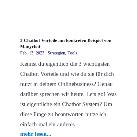
3 Chatbot Vorteile am konkreten Beispiel von
Manychat
Feb. 13, 2023
|
Strategien
,
Tools
Kennst du eigentlich die 3 wichtigsten
Chatbot Vorteile und wie du sie für dich
nutzt in deinem Onlinebusiness? Genau
darüber sprechen wir heute. Lets go! Was
ist eigentliche ein Chatbot System? Um
diese Frage zu beantworten nutze ich
einfach mal ein anderes...
mehr lesen...