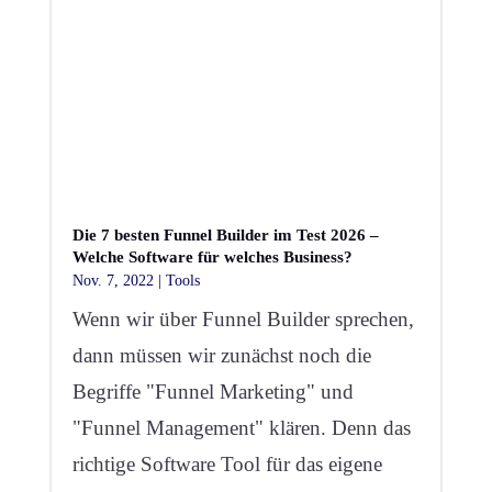
Die 7 besten Funnel Builder im Test 2026 –
Welche Software für welches Business?
Nov. 7, 2022
|
Tools
Wenn wir über Funnel Builder sprechen,
dann müssen wir zunächst noch die
Begriffe "Funnel Marketing" und
"Funnel Management" klären. Denn das
richtige Software Tool für das eigene