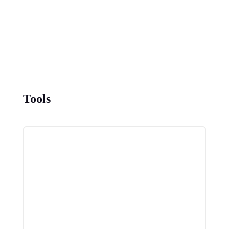
Tools