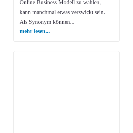
Online-Business-Modell zu wählen,
kann manchmal etwas verzwickt sein.
Als Synonym können...
mehr lesen...