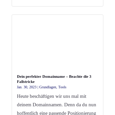
Dein perfekter Domainname – Beachte die 3
Fallstricke
Jan. 30, 2023
|
Grundlagen
,
Tools
Heute beschäftigen wir uns mal mit
deinem Domainnamen. Denn da du nun
hoffentlich eine passende Positionierung