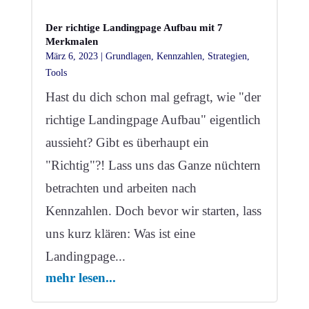
Der richtige Landingpage Aufbau mit 7
Merkmalen
März 6, 2023
|
Grundlagen
,
Kennzahlen
,
Strategien
,
Tools
Hast du dich schon mal gefragt, wie "der
richtige Landingpage Aufbau" eigentlich
aussieht? Gibt es überhaupt ein
"Richtig"?! Lass uns das Ganze nüchtern
betrachten und arbeiten nach
Kennzahlen. Doch bevor wir starten, lass
uns kurz klären: Was ist eine
Landingpage...
mehr lesen...