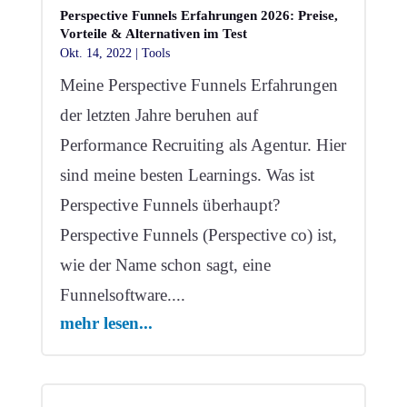
Perspective Funnels Erfahrungen 2026: Preise,
Vorteile & Alternativen im Test
Okt. 14, 2022
|
Tools
Meine Perspective Funnels Erfahrungen
der letzten Jahre beruhen auf
Performance Recruiting als Agentur. Hier
sind meine besten Learnings. Was ist
Perspective Funnels überhaupt?
Perspective Funnels (Perspective co) ist,
wie der Name schon sagt, eine
Funnelsoftware....
mehr lesen...