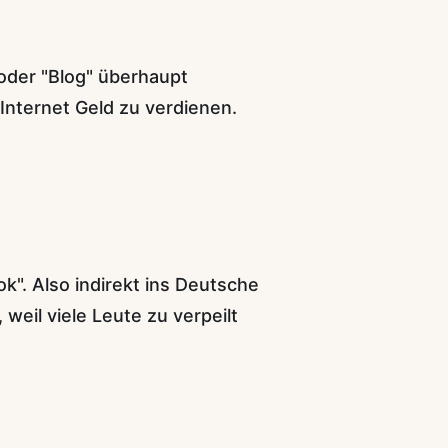
oder "Blog" überhaupt
Internet Geld zu verdienen.
k". Also indirekt ins Deutsche
weil viele Leute zu verpeilt