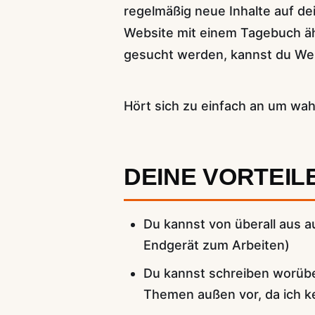
regelmäßig neue Inhalte auf dei
Website mit einem Tagebuch äh
gesucht werden, kannst du Wer
Hört sich zu einfach an um wahr
DEINE VORTEIL
Du kannst von überall aus a
Endgerät zum Arbeiten)
Du kannst schreiben worüber 
Themen außen vor, da ich ke