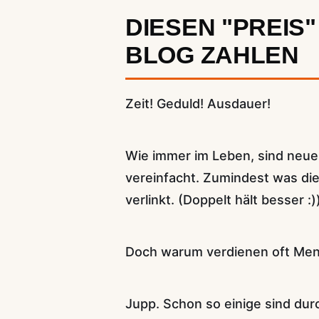
DIESEN "PREIS
BLOG ZAHLEN
Zeit! Geduld! Ausdauer!
Wie immer im Leben, sind neue 
vereinfacht. Zumindest was die
verlinkt. (Doppelt hält besser :)
Doch warum verdienen oft Mens
Jupp. Schon so einige sind dur