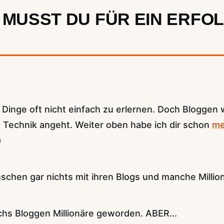
" MUSST DU FÜR EIN ERFO
Dinge oft nicht einfach zu erlernen. Doch Bloggen 
 Technik angeht. Weiter oben habe ich dir schon
me
)
chen gar nichts mit ihren Blogs und manche Millio
chs Bloggen Millionäre geworden. ABER...