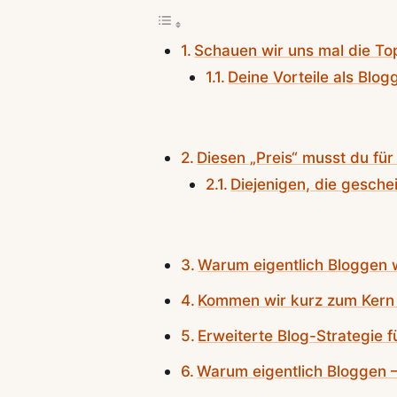
Schauen wir uns mal die To
Deine Vorteile als Blogg
Diesen „Preis“ musst du für
Diejenigen, die geschei
Warum eigentlich Bloggen 
Kommen wir kurz zum Kern 
Erweiterte Blog-Strategie f
Warum eigentlich Bloggen –