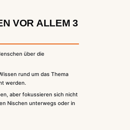
EN VOR ALLEM 3
 Menschen über die
s Wissen rund um das Thema
ht werden.
n, aber fokussieren sich nicht
den Nischen unterwegs oder in