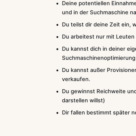
Deine potentiellen Einnahme
und in der Suchmaschine na
Du teilst dir deine Zeit ein, 
Du arbeitest nur mit Leute
Du kannst dich in deiner eige
Suchmaschinenoptimierung 
Du kannst außer Provisione
verkaufen.
Du gewinnst Reichweite und
darstellen willst)
Dir fallen bestimmt später n