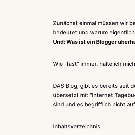
Zunächst einmal müssen wir be
bedeutet und warum eigentlich 
Und: Was ist ein Blogger überh
Wie "fast" immer, halte ich mich
DAS Blog, gibt es bereits seit 
übersetzt mit "Internet Tagebu
sind und es begrifflich nicht 
Inhaltsverzeichnis