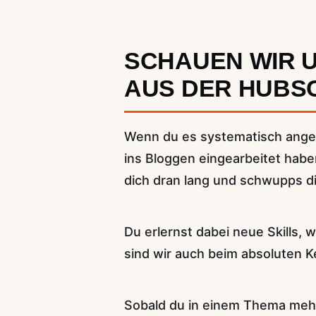
SCHAUEN WIR U
AUS DER HUBS
Wenn du es systematisch angeh
ins Bloggen eingearbeitet haben
dich dran lang und schwupps d
Du erlernst dabei neue Skills
sind wir auch beim absoluten K
Sobald du in einem Thema mehr