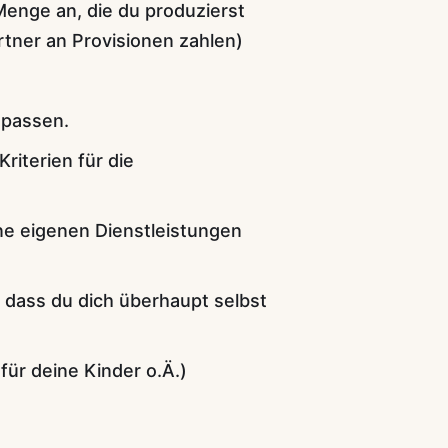
Menge an, die du produzierst
tner an Provisionen zahlen)
 passen.
Kriterien für die
ne eigenen Dienstleistungen
 dass du dich überhaupt selbst
für deine Kinder o.Ä.)