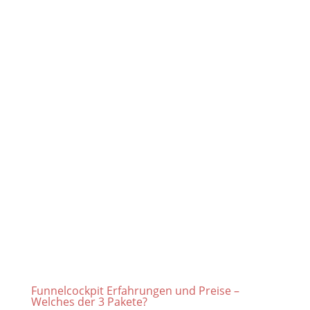
Funnelcockpit Erfahrungen und Preise –
Welches der 3 Pakete?