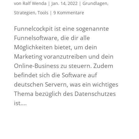
von
Ralf Wenda
|
Jan. 14, 2022
|
Grundlagen
,
Strategien
,
Tools
|
9 Kommentare
Funnelcockpit ist eine sogenannte
Funnelsoftware, die dir alle
Möglichkeiten bietet, um dein
Marketing voranzutreiben und dein
Online-Business zu steuern. Zudem
befindet sich die Software auf
deutschen Servern, was ein wichtiges
Thema bezüglich des Datenschutzes
ist....