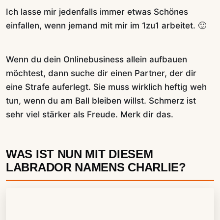
Ich lasse mir jedenfalls immer etwas Schönes
einfallen, wenn jemand mit mir im 1zu1 arbeitet. 🙂
Wenn du dein Onlinebusiness allein aufbauen
möchtest, dann suche dir einen Partner, der dir
eine Strafe auferlegt. Sie muss wirklich heftig weh
tun, wenn du am Ball bleiben willst. Schmerz ist
sehr viel stärker als Freude. Merk dir das.
WAS IST NUN MIT DIESEM
LABRADOR NAMENS CHARLIE?