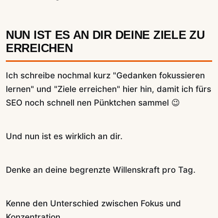
NUN IST ES AN DIR DEINE ZIELE ZU
ERREICHEN
Ich schreibe nochmal kurz "Gedanken fokussieren
lernen" und "Ziele erreichen" hier hin, damit ich fürs
SEO noch schnell nen Pünktchen sammel 😉
Und nun ist es wirklich an dir.
Denke an deine begrenzte Willenskraft pro Tag.
Kenne den Unterschied zwischen Fokus und
Konzentration.