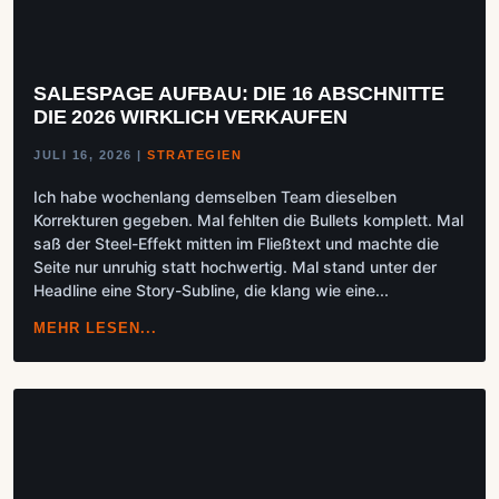
SALESPAGE AUFBAU: DIE 16 ABSCHNITTE
DIE 2026 WIRKLICH VERKAUFEN
JULI 16, 2026
|
STRATEGIEN
Ich habe wochenlang demselben Team dieselben
Korrekturen gegeben. Mal fehlten die Bullets komplett. Mal
saß der Steel-Effekt mitten im Fließtext und machte die
Seite nur unruhig statt hochwertig. Mal stand unter der
Headline eine Story-Subline, die klang wie eine...
MEHR LESEN...