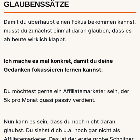
GLAUBENSSÄTZE
Damit du überhaupt einen Fokus bekommen kannst,
musst du zunächst einmal daran glauben, dass es
ab heute wirklich klappt.
Ich mache es mal konkret, damit du deine
Gedanken fokussieren lernen kannst:
Du möchtest gerne ein Affiliatemarketer sein, der
5k pro Monat quasi passiv verdient.
Nun kann es sein, dass du noch nicht daran
glaubst. Du siehst dich u.a. noch gar nicht als
Affiliatemarketer. Das ist der erste grobe Schnitzer