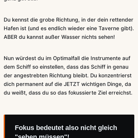
Du kennst die grobe Richtung, in der dein rettender
Hafen ist (und es endlich wieder eine Taverne gibt).
ABER du kannst außer Wasser nichts sehen!
Nun würdest du im Optimalfall die Instrumente auf
dem Schiff so einstellen, dass das Schiff in genau
der angestrebten Richtung bleibt. Du konzentrierst
dich permanent auf die JETZT wichtigen Dinge, da
du weißt, dass du so das fokussierte Ziel erreichst.
Fokus bedeutet also nicht gleich
"sehen müssen"!