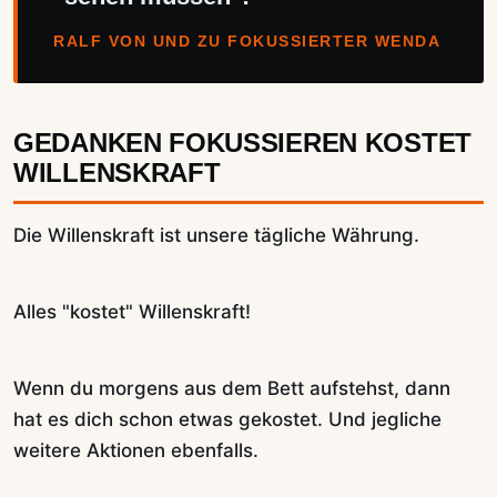
RALF VON UND ZU FOKUSSIERTER WENDA
GEDANKEN FOKUSSIEREN KOSTET
WILLENSKRAFT
Die Willenskraft ist unsere tägliche Währung.
Alles "kostet" Willenskraft!
Wenn du morgens aus dem Bett aufstehst, dann
hat es dich schon etwas gekostet. Und jegliche
weitere Aktionen ebenfalls.