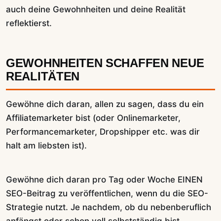
auch deine Gewohnheiten und deine Realität
reflektierst.
GEWOHNHEITEN SCHAFFEN NEUE
REALITÄTEN
Gewöhne dich daran, allen zu sagen, dass du ein
Affiliatemarketer bist (oder Onlinemarketer,
Performancemarketer, Dropshipper etc. was dir
halt am liebsten ist).
Gewöhne dich daran pro Tag oder Woche EINEN
SEO-Beitrag zu veröffentlichen, wenn du die SEO-
Strategie nutzt. Je nachdem, ob du nebenberuflich