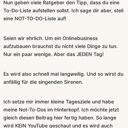
Nun geben viele Ratgeber den Tipp, dass du eine
To-Do-Liste aufstellen sollst. Ich sage dir aber, stell
eine NOT-TO-DO-Liste auf!
Seien wir ehrlich. Um ein Onlinebusiness
aufzubauen brauchst du nicht viele Dinge zu tun.
Nur ein paar wenige. Aber das JEDEN Tag!
Es wird also schnell mal langweilig. Und so wirst du
anfällig für die singenden Sirenen.
Ich setze mir immer kleine Tagesziele und habe
meine Not-To-Dos im Hinterkopf. Ich möchte jetzt
gleich diesen Beitrag hier fertig haben. So lange
wird KEIN YouTube geschaut und es wird auch