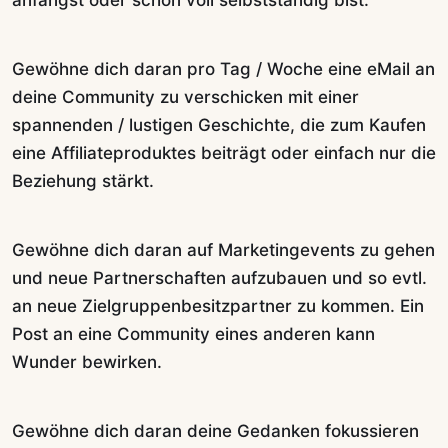
anfängst oder schon voll selbstständig bist.
Gewöhne dich daran pro Tag / Woche eine eMail an
deine Community zu verschicken mit einer
spannenden / lustigen Geschichte, die zum Kaufen
eine Affiliateproduktes beiträgt oder einfach nur die
Beziehung stärkt.
Gewöhne dich daran auf Marketingevents zu gehen
und neue Partnerschaften aufzubauen und so evtl.
an neue Zielgruppenbesitzpartner zu kommen. Ein
Post an eine Community eines anderen kann
Wunder bewirken.
Gewöhne dich daran deine Gedanken fokussieren