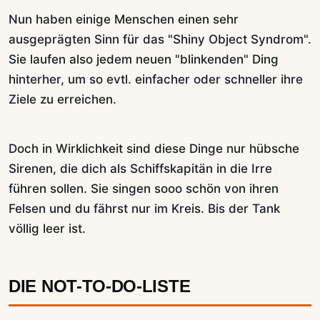
Nun haben einige Menschen einen sehr
ausgeprägten Sinn für das "Shiny Object Syndrom".
Sie laufen also jedem neuen "blinkenden" Ding
hinterher, um so evtl. einfacher oder schneller ihre
Ziele zu erreichen.
Doch in Wirklichkeit sind diese Dinge nur hübsche
Sirenen, die dich als Schiffskapitän in die Irre
führen sollen. Sie singen sooo schön von ihren
Felsen und du fährst nur im Kreis. Bis der Tank
völlig leer ist.
DIE NOT-TO-DO-LISTE