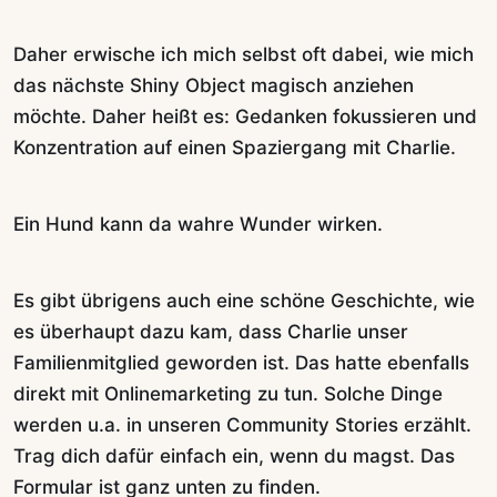
Daher erwische ich mich selbst oft dabei, wie mich
das nächste Shiny Object magisch anziehen
möchte. Daher heißt es: Gedanken fokussieren und
Konzentration auf einen Spaziergang mit Charlie.
Ein Hund kann da wahre Wunder wirken.
Es gibt übrigens auch eine schöne Geschichte, wie
es überhaupt dazu kam, dass Charlie unser
Familienmitglied geworden ist. Das hatte ebenfalls
direkt mit Onlinemarketing zu tun. Solche Dinge
werden u.a. in unseren Community Stories erzählt.
Trag dich dafür einfach ein, wenn du magst. Das
Formular ist ganz unten zu finden.