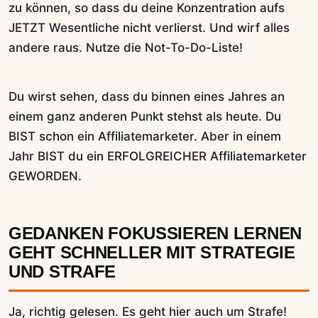
zu können, so dass du deine Konzentration aufs
JETZT Wesentliche nicht verlierst. Und wirf alles
andere raus. Nutze die Not-To-Do-Liste!
Du wirst sehen, dass du binnen eines Jahres an
einem ganz anderen Punkt stehst als heute. Du
BIST schon ein Affiliatemarketer. Aber in einem
Jahr BIST du ein ERFOLGREICHER Affiliatemarketer
GEWORDEN.
GEDANKEN FOKUSSIEREN LERNEN
GEHT SCHNELLER MIT STRATEGIE
UND STRAFE
Ja, richtig gelesen. Es geht hier auch um Strafe!