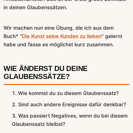
in deinen Glaubenssätzen.
Wir machen nun eine Übung, die ich aus dem
Buch* "
Die Kunst seine Kunden zu lieben
" gelernt
habe und fasse es möglichst kurz zusammen.
WIE ÄNDERST DU DEINE
GLAUBENSSÄTZE?
Wie kommst du zu diesem Glaubenssatz?
Sind auch andere Ereignisse dafür denkbar?
Was passiert Negatives, wenn du bei diesem
Glaubenssatz bleibst?