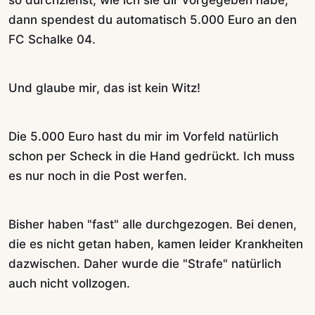
so durchziehst, wie ich sie dir vorgegeben habe,
dann spendest du automatisch 5.000 Euro an den
FC Schalke 04.
Und glaube mir, das ist kein Witz!
Die 5.000 Euro hast du mir im Vorfeld natürlich
schon per Scheck in die Hand gedrückt. Ich muss
es nur noch in die Post werfen.
Bisher haben "fast" alle durchgezogen. Bei denen,
die es nicht getan haben, kamen leider Krankheiten
dazwischen. Daher wurde die "Strafe" natürlich
auch nicht vollzogen.