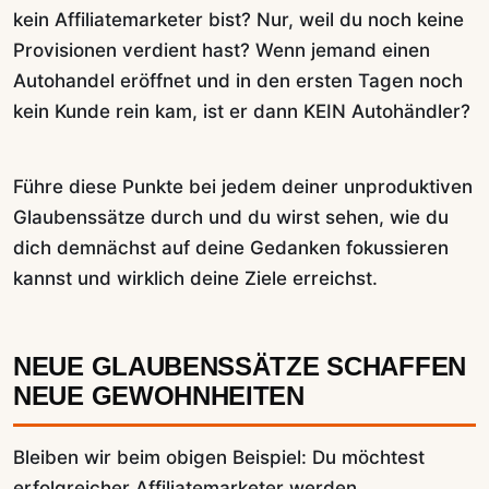
kein Affiliatemarketer bist? Nur, weil du noch keine
Provisionen verdient hast? Wenn jemand einen
Autohandel eröffnet und in den ersten Tagen noch
kein Kunde rein kam, ist er dann KEIN Autohändler?
Führe diese Punkte bei jedem deiner unproduktiven
Glaubenssätze durch und du wirst sehen, wie du
dich demnächst auf deine Gedanken fokussieren
kannst und wirklich deine Ziele erreichst.
NEUE GLAUBENSSÄTZE SCHAFFEN
NEUE GEWOHNHEITEN
Bleiben wir beim obigen Beispiel: Du möchtest
erfolgreicher Affiliatemarketer werden.