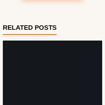
RELATED POSTS