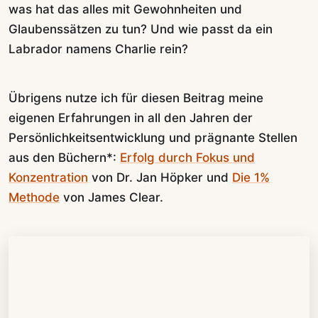
was hat das alles mit Gewohnheiten und
Glaubenssätzen zu tun? Und wie passt da ein
Labrador namens Charlie rein?
Übrigens nutze ich für diesen Beitrag meine
eigenen Erfahrungen in all den Jahren der
Persönlichkeitsentwicklung und prägnante Stellen
aus den Büchern*:
Erfolg durch Fokus und
Konzentration
von Dr. Jan Höpker und
Die 1%
Methode
von James Clear.