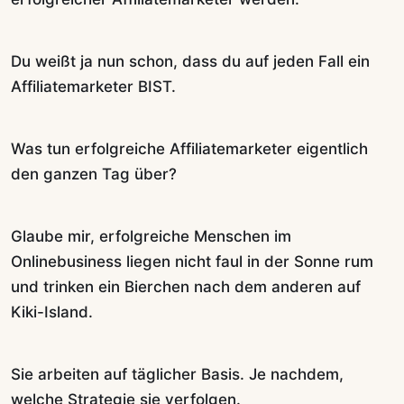
Du weißt ja nun schon, dass du auf jeden Fall ein
Affiliatemarketer BIST.
Was tun erfolgreiche Affiliatemarketer eigentlich
den ganzen Tag über?
Glaube mir, erfolgreiche Menschen im
Onlinebusiness liegen nicht faul in der Sonne rum
und trinken ein Bierchen nach dem anderen auf
Kiki-Island.
Sie arbeiten auf täglicher Basis. Je nachdem,
welche Strategie sie verfolgen.