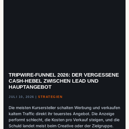
TRIPWIRE-FUNNEL 2026: DER VERGESSENE
CASH-HEBEL ZWISCHEN LEAD UND
HAUPTANGEBOT
JULI 10, 2026
|
STRATEGIEN
Die meisten Kursersteller schalten Werbung und verkaufen
kaltem Traffic direkt ihr teuerstes Angebot. Die Anzeige
performt schlecht, die Kosten pro Verkauf steigen, und die
Schuld landet meist beim Creative oder der Zielgruppe.