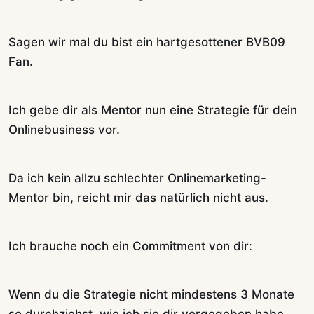
Sagen wir mal du bist ein hartgesottener BVB09
Fan.
Ich gebe dir als Mentor nun eine Strategie für dein
Onlinebusiness vor.
Da ich kein allzu schlechter Onlinemarketing-
Mentor bin, reicht mir das natürlich nicht aus.
Ich brauche noch ein Commitment von dir:
Wenn du die Strategie nicht mindestens 3 Monate