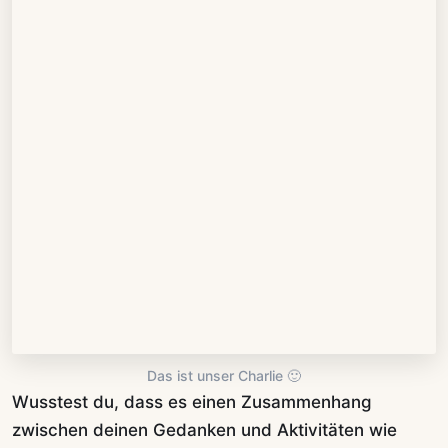
Das ist unser Charlie 🙂
Wusstest du, dass es einen Zusammenhang
zwischen deinen Gedanken und Aktivitäten wie