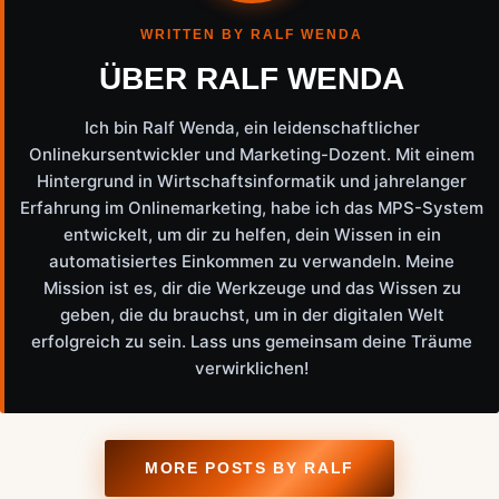
WRITTEN BY RALF WENDA
ÜBER RALF WENDA
Ich bin Ralf Wenda, ein leidenschaftlicher
Onlinekursentwickler und Marketing-Dozent. Mit einem
Hintergrund in Wirtschaftsinformatik und jahrelanger
Erfahrung im Onlinemarketing, habe ich das MPS-System
entwickelt, um dir zu helfen, dein Wissen in ein
automatisiertes Einkommen zu verwandeln. Meine
Mission ist es, dir die Werkzeuge und das Wissen zu
geben, die du brauchst, um in der digitalen Welt
erfolgreich zu sein. Lass uns gemeinsam deine Träume
verwirklichen!
MORE POSTS BY RALF