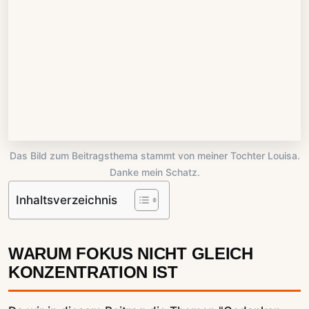
Das Bild zum Beitragsthema stammt von meiner Tochter Louisa.
Danke mein Schatz.
Inhaltsverzeichnis
WARUM FOKUS NICHT GLEICH
KONZENTRATION IST