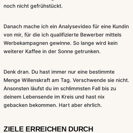
noch nicht gefrühstückt.
Danach mache ich ein Analysevideo für eine Kundin
von mir, für die ich qualifizierte Bewerber mittels
Werbekampagnen gewinne. So lange wird kein
weiterer Kaffee in der Sonne getrunken.
Denk dran. Du hast immer nur eine bestimmte
Menge Willenskraft am Tag. Verschwende sie nicht.
Ansonsten läufst du im schlimmsten Fall bis zu
deinem Lebensende im Kreis und hast nix
gebacken bekommen. Hart aber ehrlich.
ZIELE ERREICHEN DURCH