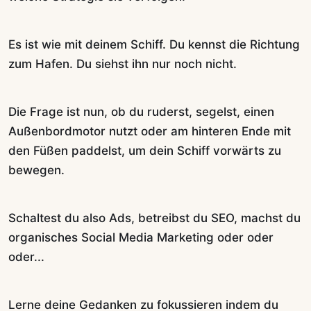
Es ist wie mit deinem Schiff. Du kennst die Richtung
zum Hafen. Du siehst ihn nur noch nicht.
Die Frage ist nun, ob du ruderst, segelst, einen
Außenbordmotor nutzt oder am hinteren Ende mit
den Füßen paddelst, um dein Schiff vorwärts zu
bewegen.
Schaltest du also Ads, betreibst du SEO, machst du
organisches Social Media Marketing oder oder
oder...
Lerne deine Gedanken zu fokussieren indem du