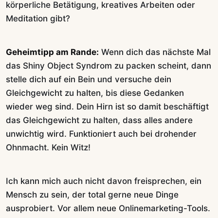
körperliche Betätigung, kreatives Arbeiten oder
Meditation gibt?
Geheimtipp am Rande:
Wenn dich das nächste Mal
das Shiny Object Syndrom zu packen scheint, dann
stelle dich auf ein Bein und versuche dein
Gleichgewicht zu halten, bis diese Gedanken
wieder weg sind. Dein Hirn ist so damit beschäftigt
das Gleichgewicht zu halten, dass alles andere
unwichtig wird. Funktioniert auch bei drohender
Ohnmacht. Kein Witz!
Ich kann mich auch nicht davon freisprechen, ein
Mensch zu sein, der total gerne neue Dinge
ausprobiert. Vor allem neue Onlinemarketing-Tools.