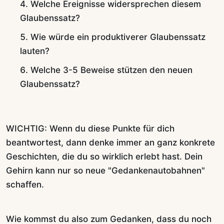
Welche Ereignisse widersprechen diesem
Glaubenssatz?
Wie würde ein produktiverer Glaubenssatz
lauten?
Welche 3-5 Beweise stützen den neuen
Glaubenssatz?
WICHTIG: Wenn du diese Punkte für dich
beantwortest, dann denke immer an ganz konkrete
Geschichten, die du so wirklich erlebt hast. Dein
Gehirn kann nur so neue "Gedankenautobahnen"
schaffen.
Wie kommst du also zum Gedanken, dass du noch