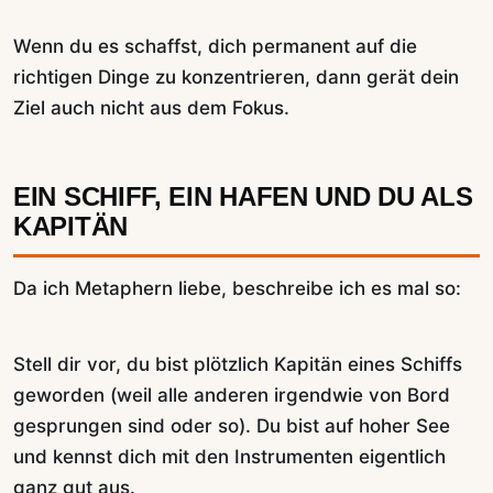
Wenn du es schaffst, dich permanent auf die
richtigen Dinge zu konzentrieren, dann gerät dein
Ziel auch nicht aus dem Fokus.
EIN SCHIFF, EIN HAFEN UND DU ALS
KAPITÄN
Da ich Metaphern liebe, beschreibe ich es mal so:
Stell dir vor, du bist plötzlich Kapitän eines Schiffs
geworden (weil alle anderen irgendwie von Bord
gesprungen sind oder so). Du bist auf hoher See
und kennst dich mit den Instrumenten eigentlich
ganz gut aus.