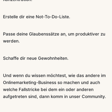
Erstelle dir eine Not-To-Do-Liste.
Passe deine Glaubenssätze an, um produktiver zu
werden.
Schaffe dir neue Gewohnheiten.
Und wenn du wissen möchtest, wie das andere im
Onlinemarketing-Business so machen und auch
welche Fallstricke bei dem ein oder anderen
aufgetreten sind, dann komm in unser Community.