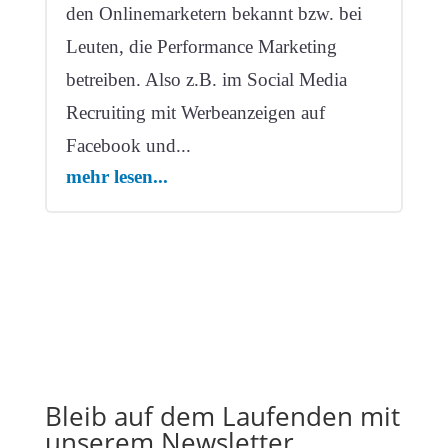
den Onlinemarketern bekannt bzw. bei
Leuten, die Performance Marketing
betreiben. Also z.B. im Social Media
Recruiting mit Werbeanzeigen auf
Facebook und...
mehr lesen...
Bleib auf dem Laufenden mit
unserem Newsletter