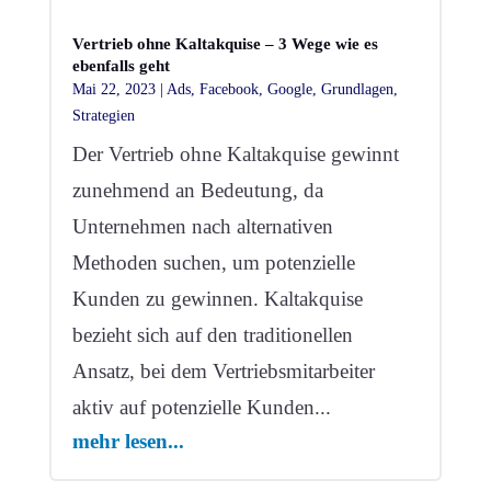
Vertrieb ohne Kaltakquise – 3 Wege wie es
ebenfalls geht
Mai 22, 2023
|
Ads
,
Facebook
,
Google
,
Grundlagen
,
Strategien
Der Vertrieb ohne Kaltakquise gewinnt
zunehmend an Bedeutung, da
Unternehmen nach alternativen
Methoden suchen, um potenzielle
Kunden zu gewinnen. Kaltakquise
bezieht sich auf den traditionellen
Ansatz, bei dem Vertriebsmitarbeiter
aktiv auf potenzielle Kunden...
mehr lesen...