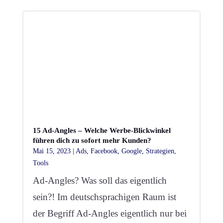
15 Ad-Angles – Welche Werbe-Blickwinkel
führen dich zu sofort mehr Kunden?
Mai 15, 2023
|
Ads
,
Facebook
,
Google
,
Strategien
,
Tools
Ad-Angles? Was soll das eigentlich
sein?! Im deutschsprachigen Raum ist
der Begriff Ad-Angles eigentlich nur bei