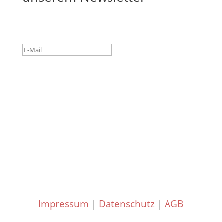
Success!
Subscribe
Impressum
|
Datenschutz
|
AGB