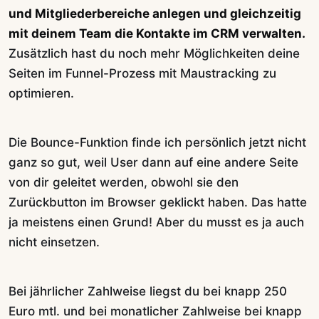
und Mitgliederbereiche anlegen und gleichzeitig
mit deinem Team die Kontakte im CRM verwalten.
Zusätzlich hast du noch mehr Möglichkeiten deine
Seiten im Funnel-Prozess mit Maustracking zu
optimieren.
Die Bounce-Funktion finde ich persönlich jetzt nicht
ganz so gut, weil User dann auf eine andere Seite
von dir geleitet werden, obwohl sie den
Zurückbutton im Browser geklickt haben. Das hatte
ja meistens einen Grund! Aber du musst es ja auch
nicht einsetzen.
Bei jährlicher Zahlweise liegst du bei knapp 250
Euro mtl. und bei monatlicher Zahlweise bei knapp