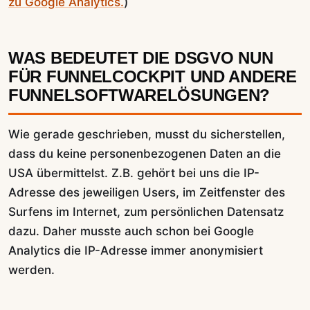
zu Google Analytics.
)
WAS BEDEUTET DIE DSGVO NUN
FÜR FUNNELCOCKPIT UND ANDERE
FUNNELSOFTWARELÖSUNGEN?
Wie gerade geschrieben, musst du sicherstellen,
dass du keine personenbezogenen Daten an die
USA übermittelst. Z.B. gehört bei uns die IP-
Adresse des jeweiligen Users, im Zeitfenster des
Surfens im Internet, zum persönlichen Datensatz
dazu. Daher musste auch schon bei Google
Analytics die IP-Adresse immer anonymisiert
werden.