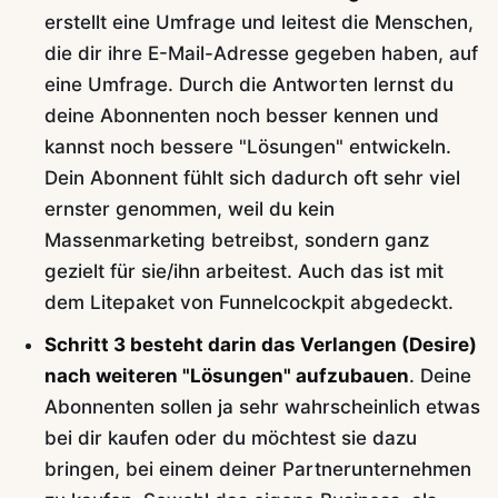
erstellt eine Umfrage und leitest die Menschen,
die dir ihre E-Mail-Adresse gegeben haben, auf
eine Umfrage. Durch die Antworten lernst du
deine Abonnenten noch besser kennen und
kannst noch bessere "Lösungen" entwickeln.
Dein Abonnent fühlt sich dadurch oft sehr viel
ernster genommen, weil du kein
Massenmarketing betreibst, sondern ganz
gezielt für sie/ihn arbeitest. Auch das ist mit
dem Litepaket von Funnelcockpit abgedeckt.
Schritt 3 besteht darin das Verlangen (Desire)
nach weiteren "Lösungen" aufzubauen
. Deine
Abonnenten sollen ja sehr wahrscheinlich etwas
bei dir kaufen oder du möchtest sie dazu
bringen, bei einem deiner Partnerunternehmen