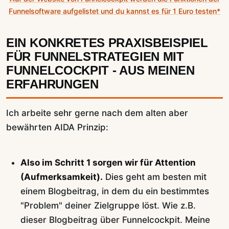
Funnelsoftware aufgelistet und du kannst es für 1 Euro testen*
EIN KONKRETES PRAXISBEISPIEL
FÜR FUNNELSTRATEGIEN MIT
FUNNELCOCKPIT - AUS MEINEN
ERFAHRUNGEN
Ich arbeite sehr gerne nach dem alten aber
bewährten AIDA Prinzip:
Also im Schritt 1 sorgen wir für Attention
(Aufmerksamkeit).
Dies geht am besten mit
einem Blogbeitrag, in dem du ein bestimmtes
"Problem" deiner Zielgruppe löst. Wie z.B.
dieser Blogbeitrag über Funnelcockpit. Meine