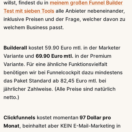
willst, findest du in
meinem großen Funnel Builder
Test mit sieben Tools
alle Anbieter nebeneinander,
inklusive Preisen und der Frage, welcher davon zu
welchem Business passt.
Builderall
kostet 59.90 Euro mtl. in der Marketer
Variante und
69.90 Euro mtl.
in der Premium
Variante. Für eine ähnliche Funktionsvielfalt
benötigen wir bei Funnelcockpit dazu mindestens
das Paket Standard ab 82,45 Euro mtl. bei
jährlicher Zahlweise. (Alle Preise sind natürlich
netto.)
Clickfunnels
kostet momentan
97 Dollar pro
Monat
, beinhaltet aber KEIN E-Mail-Marketing in