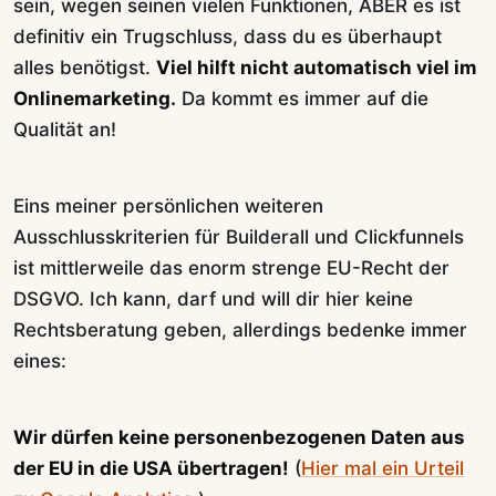
sein, wegen seinen vielen Funktionen, ABER es ist
definitiv ein Trugschluss, dass du es überhaupt
alles benötigst.
Viel hilft nicht automatisch viel im
Onlinemarketing.
Da kommt es immer auf die
Qualität an!
Eins meiner persönlichen weiteren
Ausschlusskriterien für Builderall und Clickfunnels
ist mittlerweile das enorm strenge EU-Recht der
DSGVO. Ich kann, darf und will dir hier keine
Rechtsberatung geben, allerdings bedenke immer
eines:
Wir dürfen keine personenbezogenen Daten aus
der EU in die USA übertragen!
(
Hier mal ein Urteil