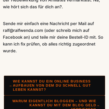
wie hört sich das für dich an?.
Sende mir einfach eine Nachricht per Mail auf
ralf@ralfwenda.com (oder schreib mich auf
Facebook an) und teile mir deine Bestell-ID mit. So
kann ich fix prüfen, ob alles richtig zugeordnet
wurde.
WIE KANNST DU EIN ONLINE BUSINESS
←
AUFBAUEN VON DEM DU SCHNELL GUT
LEBEN KANNST?
WARUM EIGENTLICH BLOGGEN – UND WIE
KANNST DU MIT DEM BLOG GELD
→