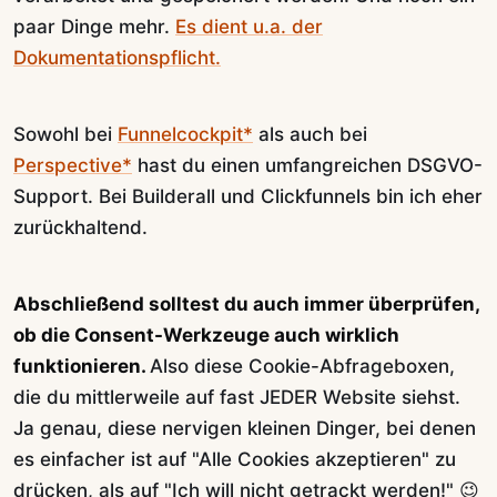
paar Dinge mehr.
Es dient u.a. der
Dokumentationspflicht.
Sowohl bei
Funnelcockpit*
als auch bei
Perspective*
hast du einen umfangreichen DSGVO-
Support. Bei Builderall und Clickfunnels bin ich eher
zurückhaltend.
Abschließend solltest du auch immer überprüfen,
ob die Consent-Werkzeuge auch wirklich
funktionieren.
Also diese Cookie-Abfrageboxen,
die du mittlerweile auf fast JEDER Website siehst.
Ja genau, diese nervigen kleinen Dinger, bei denen
es einfacher ist auf "Alle Cookies akzeptieren" zu
drücken, als auf "Ich will nicht getrackt werden!" 😉