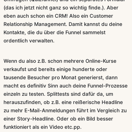
(das ich jetzt nicht ganz so wichtig finde.). Aber
eben auch schon ein CRM! Also ein Customer
Relationship Management. Damit kannst du deine
Kontakte, die du über die Funnel sammelst
ordentlich verwalten.
Wenn du also z.B. schon mehrere Online-Kurse
verkaufst und bereits einige hunderte oder
tausende Besucher pro Monat generierst, dann
macht es definitiv Sinn auch deine Funnel-Prozesse
einzeln zu testen. Splittests sind dafür da, um
herauszufinden, ob z.B. eine reißerische Headline
zu mehr E-Mail-Anmeldungen führt im Vergleich zu
einer Story-Headline. Oder ob ein Bild besser
funktioniert als ein Video etc.pp.