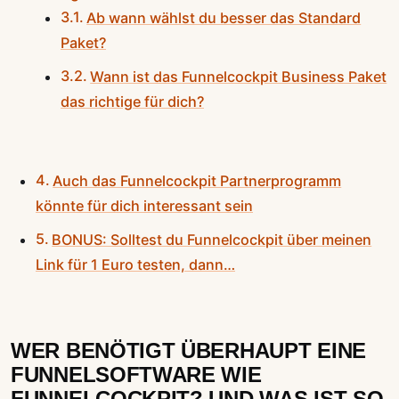
Ab wann wählst du besser das Standard
Paket?
Wann ist das Funnelcockpit Business Paket
das richtige für dich?
Auch das Funnelcockpit Partnerprogramm
könnte für dich interessant sein
BONUS: Solltest du Funnelcockpit über meinen
Link für 1 Euro testen, dann…
WER BENÖTIGT ÜBERHAUPT EINE
FUNNELSOFTWARE WIE
FUNNELCOCKPIT? UND WAS IST SO