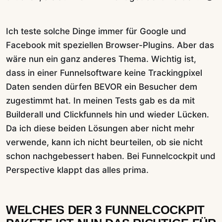
Ich teste solche Dinge immer für Google und
Facebook mit speziellen Browser-Plugins. Aber das
wäre nun ein ganz anderes Thema. Wichtig ist,
dass in einer Funnelsoftware keine Trackingpixel
Daten senden dürfen BEVOR ein Besucher dem
zugestimmt hat. In meinen Tests gab es da mit
Builderall und Clickfunnels hin und wieder Lücken.
Da ich diese beiden Lösungen aber nicht mehr
verwende, kann ich nicht beurteilen, ob sie nicht
schon nachgebessert haben. Bei Funnelcockpit und
Perspective klappt das alles prima.
WELCHES DER 3 FUNNELCOCKPIT