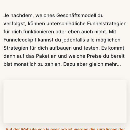
Je nachdem, welches Geschäftsmodell du
verfolgst, können unterschiedliche Funnelstrategien
für dich funktionieren oder eben auch nicht. Mit
Funnelcockpit kannst du jedenfalls alle möglichen
Strategien für dich aufbauen und testen. Es kommt
dann auf das Paket an und welche Preise du bereit
bist monatlich zu zahlen. Dazu aber gleich mehr...
Auf der Website von Funnelcockpit werden die Funktionen der