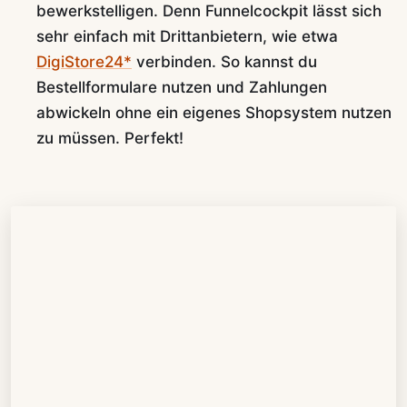
bewerkstelligen. Denn Funnelcockpit lässt sich
sehr einfach mit Drittanbietern, wie etwa
DigiStore24*
verbinden. So kannst du
Bestellformulare nutzen und Zahlungen
abwickeln ohne ein eigenes Shopsystem nutzen
zu müssen. Perfekt!