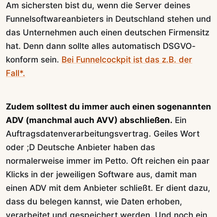
Am sichersten bist du, wenn die Server deines
Funnelsoftwareanbieters in Deutschland stehen und
das Unternehmen auch einen deutschen Firmensitz
hat. Denn dann sollte alles automatisch DSGVO-
konform sein.
Bei Funnelcockpit ist das z.B. der
Fall*.
Zudem solltest du immer auch einen sogenannten
ADV (manchmal auch AVV) abschließen.
Ein
Auftragsdatenverarbeitungsvertrag. Geiles Wort
oder ;D Deutsche Anbieter haben das
normalerweise immer im Petto. Oft reichen ein paar
Klicks in der jeweiligen Software aus, damit man
einen ADV mit dem Anbieter schließt. Er dient dazu,
dass du belegen kannst, wie Daten erhoben,
verarbeitet und gespeichert werden. Und noch ein