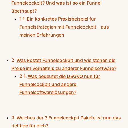
Funnelcockpit? Und was ist so ein Funnel
überhaupt?
Ein konkretes Praxisbeispiel für
Funnelstrategien mit Funnelcockpit – aus
meinen Erfahrungen
Was kostet Funnelcockpit und wie stehen die
Preise im Verhältnis zu anderer Funnelsoftware?
Was bedeutet die DSGVO nun für
Funnelcockpit und andere
Funnelsoftwarelösungen?
Welches der 3 Funnelcockpit Pakete ist nun das
richtige für dich?