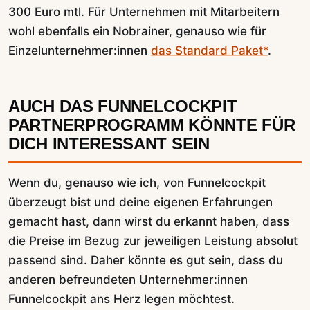
300 Euro mtl. Für Unternehmen mit Mitarbeitern
wohl ebenfalls ein Nobrainer, genauso wie für
Einzelunternehmer:innen
das Standard Paket*
.
AUCH DAS FUNNELCOCKPIT
PARTNERPROGRAMM KÖNNTE FÜR
DICH INTERESSANT SEIN
Wenn du, genauso wie ich, von Funnelcockpit
überzeugt bist und deine eigenen Erfahrungen
gemacht hast, dann wirst du erkannt haben, dass
die Preise im Bezug zur jeweiligen Leistung absolut
passend sind. Daher könnte es gut sein, dass du
anderen befreundeten Unternehmer:innen
Funnelcockpit ans Herz legen möchtest.