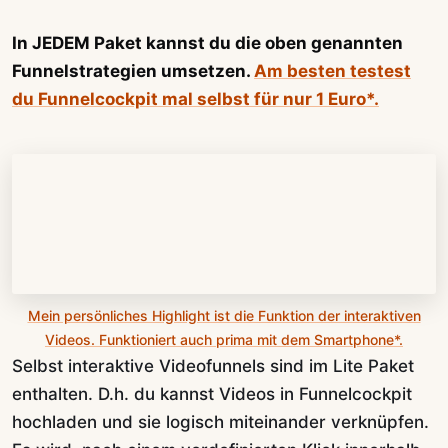
In JEDEM Paket kannst du die oben genannten
Funnelstrategien umsetzen.
Am besten testest
du Funnelcockpit mal selbst für nur 1 Euro*.
Mein persönliches Highlight ist die Funktion der interaktiven
Videos. Funktioniert auch prima mit dem Smartphone*.
Selbst interaktive Videofunnels sind im Lite Paket
enthalten. D.h. du kannst Videos in Funnelcockpit
hochladen und sie logisch miteinander verknüpfen.