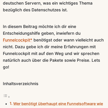
deutschen Servern, was ein wichtiges Thema
bezüglich des Datenschutzes ist.
In diesem Beitrag möchte ich dir eine
Entscheidungshilfe geben, inwiefern du
Funnelcockpit*
benötigst oder wann vielleicht auch
nicht. Dazu gebe ich dir meine Erfahrungen mit
Funnelcockpit mit auf den Weg und wir sprechen
natürlich auch über die Pakete sowie Preise. Lets
go!
Inhaltsverzeichnis
Wer benötigt überhaupt eine Funnelsoftware wie