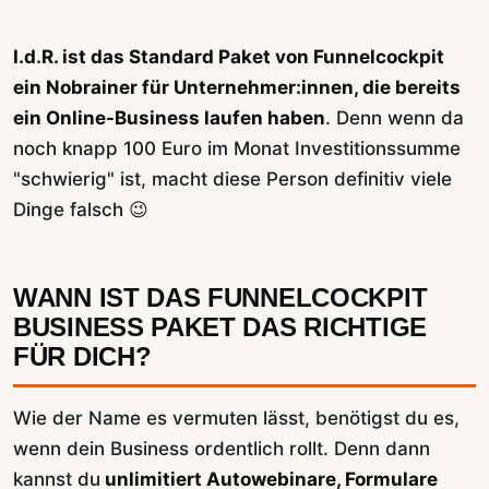
I.d.R. ist das Standard Paket von Funnelcockpit
ein Nobrainer für Unternehmer:innen, die bereits
ein Online-Business laufen haben
. Denn wenn da
noch knapp 100 Euro im Monat Investitionssumme
"schwierig" ist, macht diese Person definitiv viele
Dinge falsch 😉
WANN IST DAS FUNNELCOCKPIT
BUSINESS PAKET DAS RICHTIGE
FÜR DICH?
Wie der Name es vermuten lässt, benötigst du es,
wenn dein Business ordentlich rollt. Denn dann
kannst du
unlimitiert Autowebinare, Formulare