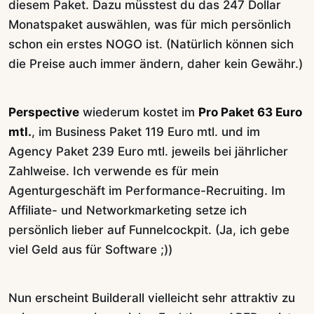
diesem Paket. Dazu müsstest du das 247 Dollar
Monatspaket auswählen, was für mich persönlich
schon ein erstes NOGO ist. (Natürlich können sich
die Preise auch immer ändern, daher kein Gewähr.)
Perspective
wiederum kostet im
Pro Paket 63 Euro
mtl.
, im Business Paket 119 Euro mtl. und im
Agency Paket 239 Euro mtl. jeweils bei jährlicher
Zahlweise. Ich verwende es für mein
Agenturgeschäft im Performance-Recruiting. Im
Affiliate- und Networkmarketing setze ich
persönlich lieber auf Funnelcockpit. (Ja, ich gebe
viel Geld aus für Software ;))
Nun erscheint Builderall vielleicht sehr attraktiv zu