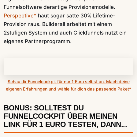
Funnelsoftware derartige Provisionsmodelle.
Perspective*
haut sogar satte 30% Lifetime-
Provision raus. Builderall arbeitet mit einem
2stufigen System und auch Clickfunnels nutzt ein
eigenes Partnerprogramm.
Schau dir Funnelcockpit für nur 1 Euro selbst an. Mach deine
eigenen Erfahrungen und wähle für dich das passende Paket*
BONUS: SOLLTEST DU
FUNNELCOCKPIT ÜBER MEINEN
LINK FÜR 1 EURO TESTEN, DANN...