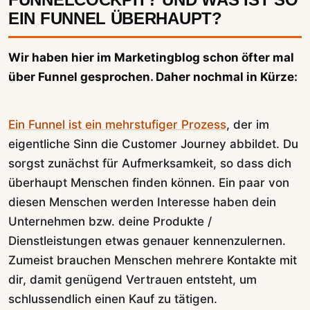
EIN FUNNEL ÜBERHAUPT?
Wir haben hier im Marketingblog schon öfter mal
über Funnel gesprochen. Daher nochmal in Kürze:
Ein Funnel ist ein mehrstufiger Prozess
, der im
eigentliche Sinn die Customer Journey abbildet. Du
sorgst zunächst für Aufmerksamkeit, so dass dich
überhaupt Menschen finden können. Ein paar von
diesen Menschen werden Interesse haben dein
Unternehmen bzw. deine Produkte /
Dienstleistungen etwas genauer kennenzulernen.
Zumeist brauchen Menschen mehrere Kontakte mit
dir, damit genügend Vertrauen entsteht, um
schlussendlich einen Kauf zu tätigen.