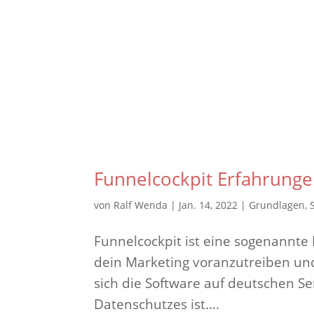
Funnelcockpit Erfahrunge
von
Ralf Wenda
|
Jan. 14, 2022
|
Grundlagen
,
Funnelcockpit ist eine sogenannte 
dein Marketing voranzutreiben un
sich die Software auf deutschen S
Datenschutzes ist....