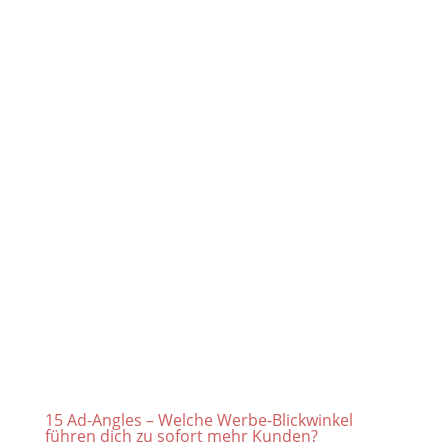
15 Ad-Angles – Welche Werbe-Blickwinkel
führen dich zu sofort mehr Kunden?