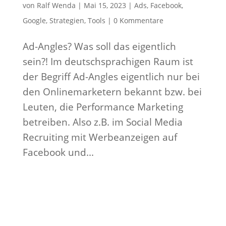
von
Ralf Wenda
|
Mai 15, 2023
|
Ads
,
Facebook
,
Google
,
Strategien
,
Tools
|
0 Kommentare
Ad-Angles? Was soll das eigentlich
sein?! Im deutschsprachigen Raum ist
der Begriff Ad-Angles eigentlich nur bei
den Onlinemarketern bekannt bzw. bei
Leuten, die Performance Marketing
betreiben. Also z.B. im Social Media
Recruiting mit Werbeanzeigen auf
Facebook und...