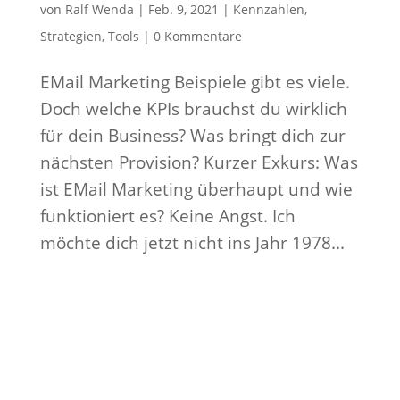
von
Ralf Wenda
|
Feb. 9, 2021
|
Kennzahlen
,
Strategien
,
Tools
|
0 Kommentare
EMail Marketing Beispiele gibt es viele.
Doch welche KPIs brauchst du wirklich
für dein Business? Was bringt dich zur
nächsten Provision? Kurzer Exkurs: Was
ist EMail Marketing überhaupt und wie
funktioniert es? Keine Angst. Ich
möchte dich jetzt nicht ins Jahr 1978...