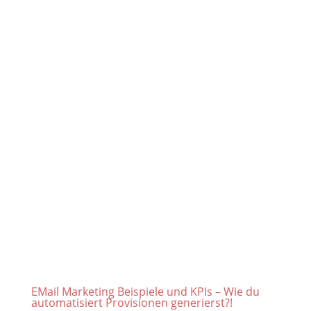
EMail Marketing Beispiele und KPIs – Wie du
automatisiert Provisionen generierst?!