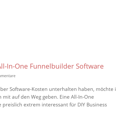
All-In-One Funnelbuilder Software
mmentare
 über Software-Kosten unterhalten haben, möchte 
 mit auf den Weg geben. Eine All-In-One
 preislich extrem interessant für DIY Business