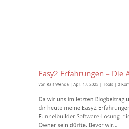
Easy2 Erfahrungen – Die 
von
Ralf Wenda
|
Apr. 17, 2023
|
Tools
|
0 Ko
Da wir uns im letzten Blogbeitrag
dir heute meine Easy2 Erfahrungen
Funnelbuilder Software-Lösung, die
Owner sein dürfte. Bevor wir...