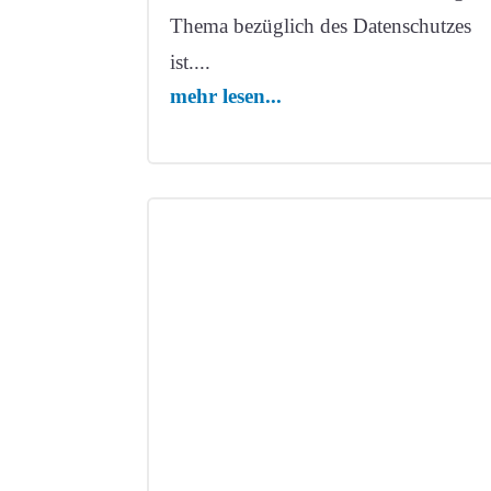
Thema bezüglich des Datenschutzes
ist....
mehr lesen...