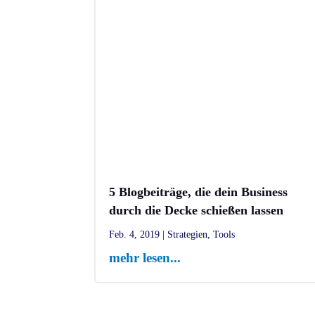
5 Blogbeiträge, die dein Business
durch die Decke schießen lassen
Feb. 4, 2019
|
Strategien
,
Tools
mehr lesen...