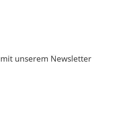
 mit unserem Newsletter