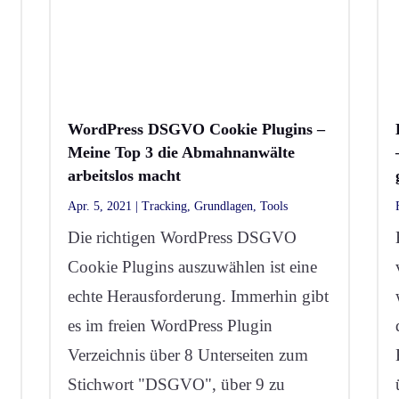
WordPress DSGVO Cookie Plugins –
Meine Top 3 die Abmahnanwälte
arbeitslos macht
Apr. 5, 2021
|
Tracking
,
Grundlagen
,
Tools
Die richtigen WordPress DSGVO
Cookie Plugins auszuwählen ist eine
echte Herausforderung. Immerhin gibt
es im freien WordPress Plugin
Verzeichnis über 8 Unterseiten zum
Stichwort "DSGVO", über 9 zu