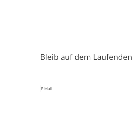
Bleib auf dem Laufenden
Success!
Subscribe