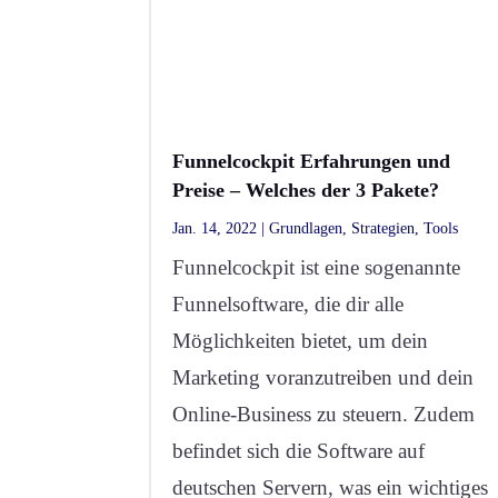
Funnelcockpit Erfahrungen und
Preise – Welches der 3 Pakete?
Jan. 14, 2022
|
Grundlagen
,
Strategien
,
Tools
Funnelcockpit ist eine sogenannte
Funnelsoftware, die dir alle
Möglichkeiten bietet, um dein
Marketing voranzutreiben und dein
Online-Business zu steuern. Zudem
befindet sich die Software auf
deutschen Servern, was ein wichtiges