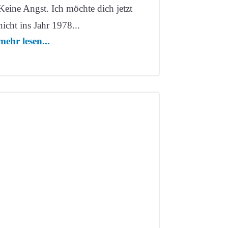
Keine Angst. Ich möchte dich jetzt
nicht ins Jahr 1978...
mehr lesen...