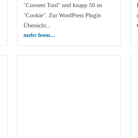
"Consent Tool" und knapp 50 zu
"Cookie". Zur WordPress Plugin
Übersicht...
mehr lesen...