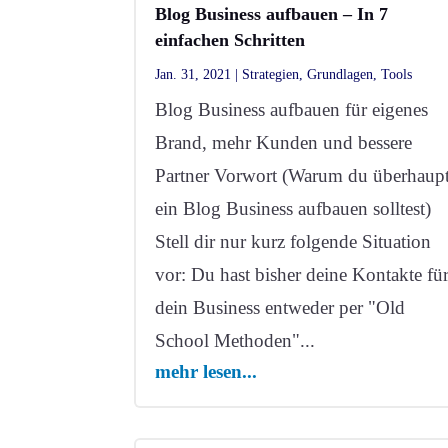
Blog Business aufbauen – In 7
einfachen Schritten
Jan. 31, 2021
|
Strategien
,
Grundlagen
,
Tools
Blog Business aufbauen für eigenes
Brand, mehr Kunden und bessere
Partner Vorwort (Warum du überhaup
ein Blog Business aufbauen solltest)
Stell dir nur kurz folgende Situation
vor: Du hast bisher deine Kontakte fü
dein Business entweder per "Old
School Methoden"...
mehr lesen...