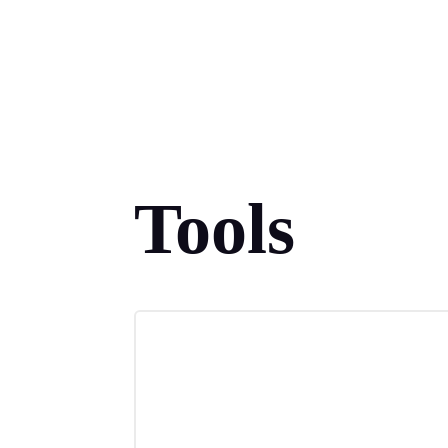
Tools