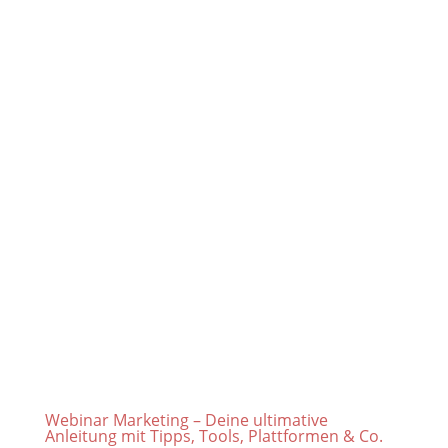
Webinar Marketing – Deine ultimative
Anleitung mit Tipps, Tools, Plattformen & Co.