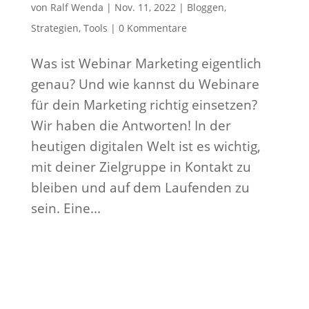
von
Ralf Wenda
|
Nov. 11, 2022
|
Bloggen
,
Strategien
,
Tools
|
0 Kommentare
Was ist Webinar Marketing eigentlich
genau? Und wie kannst du Webinare
für dein Marketing richtig einsetzen?
Wir haben die Antworten! In der
heutigen digitalen Welt ist es wichtig,
mit deiner Zielgruppe in Kontakt zu
bleiben und auf dem Laufenden zu
sein. Eine...