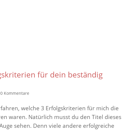
gskriterien für dein beständig
|
0 Kommentare
fahren, welche 3 Erfolgskriterien für mich die
ren waren. Natürlich musst du den Titel dieses
Auge sehen. Denn viele andere erfolgreiche