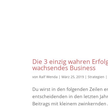
Die 3 einzig wahren Erfol
wachsendes Business
von
Ralf Wenda
|
März 25, 2019
|
Strategien
Du wirst in den folgenden Zeilen er
entscheidenden in den letzten Jah
Beitrags mit kleinem zwinkernden 