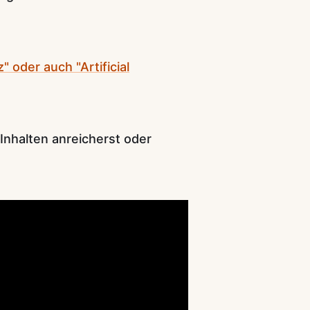
z" oder auch "Artificial
Inhalten anreicherst oder