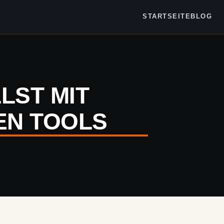
STARTSEITE
BLOG
LST MIT
EN TOOLS