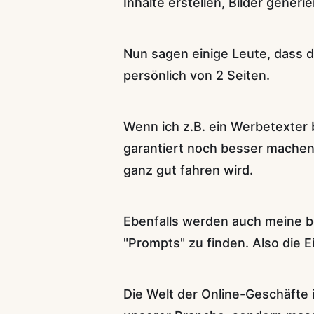
Inhalte erstellen, Bilder gene
Nun sagen einige Leute, dass d
persönlich von 2 Seiten.
Wenn ich z.B. ein Werbetexter b
garantiert noch besser machen
ganz gut fahren wird.
Ebenfalls werden auch meine ber
"Prompts" zu finden. Also die E
Die Welt der Online-Geschäfte 