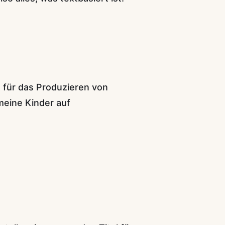
. für das Produzieren von
meine Kinder auf