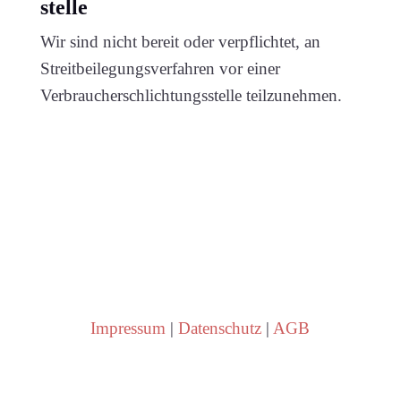
stelle
Wir sind nicht bereit oder verpflichtet, an
Streitbeilegungsverfahren vor einer
Verbraucherschlichtungsstelle teilzunehmen.
Impressum
|
Datenschutz
|
AGB